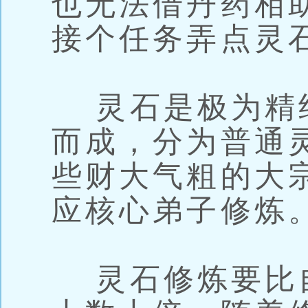
也无法借丹药相
接个任务弄点灵
灵石是极为精
而成，分为普通
些财大气粗的大
应核心弟子修炼
灵石修炼要比