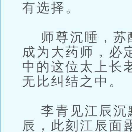
有选择。
师尊沉睡，苏
成为大药师，必
中的这位太上长
无比纠结之中。
李青见江辰沉
辰，此刻江辰面