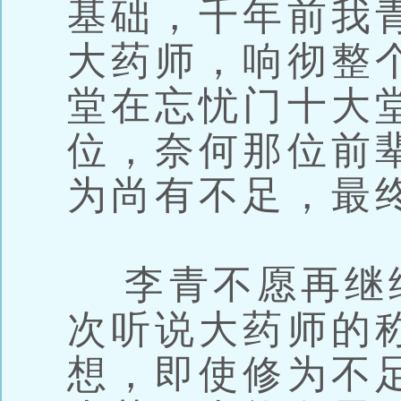
基础，千年前我
大药师，响彻整
堂在忘忧门十大
位，奈何那位前
为尚有不足，最
李青不愿再继
次听说大药师的
想，即使修为不