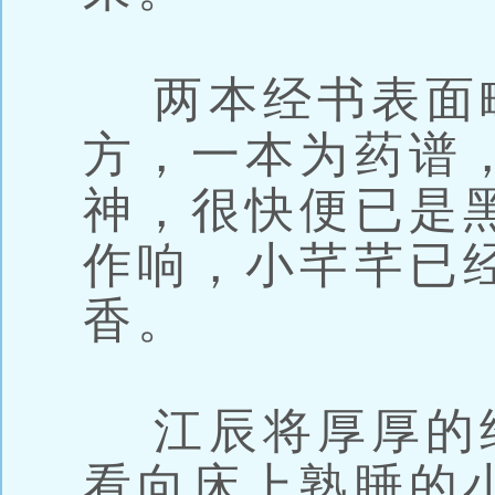
两本经书表面
方，一本为药谱
神，很快便已是
作响，小芊芊已
香。
江辰将厚厚的
看向床上熟睡的