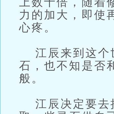
上数十倍，随着
力的加大，即使
心疼。
江辰来到这个
石，也不知是否
般。
江辰决定要去