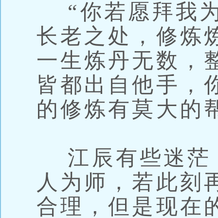
“你若愿拜我为
长老之处，修炼
一生炼丹无数，
皆都出自他手，
的修炼有莫大的
江辰有些迷茫
人为师，若此刻
合理，但是现在