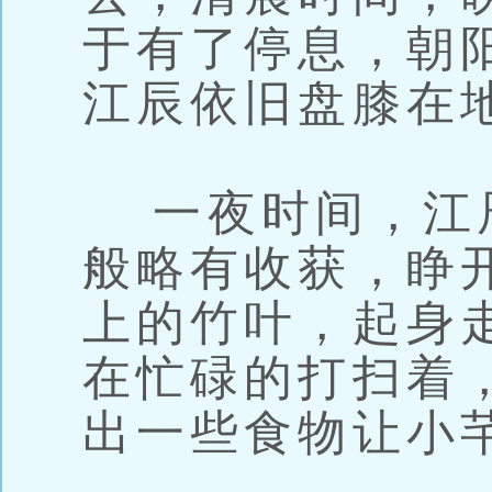
于有了停息，朝
江辰依旧盘膝在
一夜时间，江
般略有收获，睁
上的竹叶，起身
在忙碌的打扫着
出一些食物让小