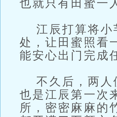
也就只有田蜜一
江辰打算将小
处，让田蜜照看
能安心出门完成
不久后，两人
也是江辰第一次
所，密密麻麻的