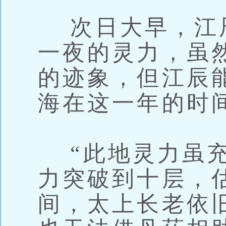
次日大早，江
一夜的灵力，虽
的迹象，但江辰
海在这一年的时
“此地灵力虽充
力突破到十层，
间，太上长老依