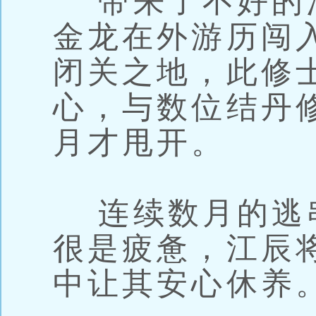
带来了不好的
金龙在外游历闯
闭关之地，此修
心，与数位结丹
月才甩开。
连续数月的逃
很是疲惫，江辰
中让其安心休养