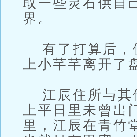
取一些灵石供自
界。
有了打算后，
上小芊芊离开了
江辰住所与其
上平日里未曾出
里，江辰在青竹