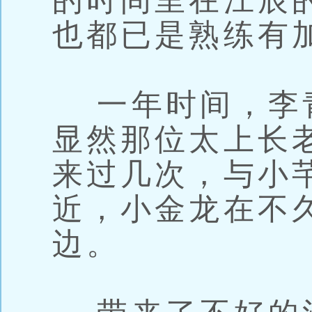
的时间里在江辰
也都已是熟练有
一年时间，李
显然那位太上长
来过几次，与小
近，小金龙在不
边。