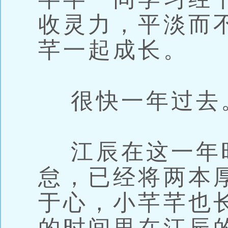
收灵力，平淡而
芊一起成长。
很快一年过去
江辰在这一年
怠，已经将两本
于心，小芊芊也