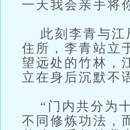
一天我会亲手将
此刻李青与江
住所，李青站立
望远处的竹林，
立在身后沉默不
“门内共分为十
不同修炼功法，