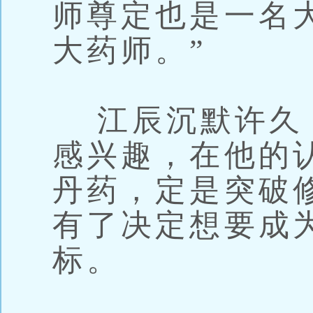
师尊定也是一名
大药师。”
江辰沉默许久
感兴趣，在他的
丹药，定是突破
有了决定想要成
标。