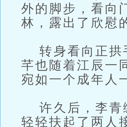
外的脚步，看向
林，露出了欣慰
转身看向正拱
芊也随着江辰一
宛如一个成年人
许久后，李青
轻轻扶起了两人