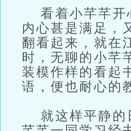
看着小芊芊开
内心甚是满足，
翻看起来，就在
时，无聊的小芊
装模作样的看起
语，便也耐心的
就这样平静的
芊芊一同学习经