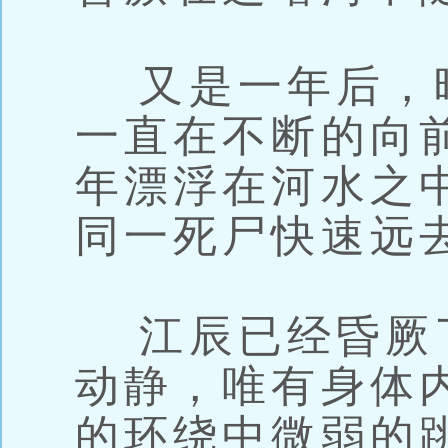
又是一年后，
一直在不断的向
年漂浮在河水之
同一死尸快速远
江辰已经昏厥
动静，唯有身体
的环绕中微弱的