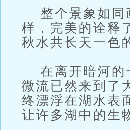
整个景象如同
样，完美的诠释
秋水共长天一色
在离开暗河的
微流已然来到了
终漂浮在湖水表
让许多湖中的生