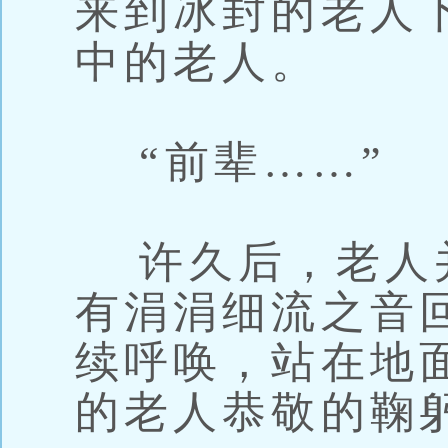
来到冰封的老人
中的老人。
“前辈……”
许久后，老人
有涓涓细流之音
续呼唤，站在地
的老人恭敬的鞠