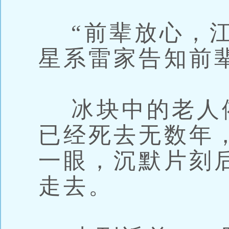
“前辈放心，江
星系雷家告知前
冰块中的老人
已经死去无数年
一眼，沉默片刻
走去。