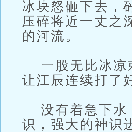
冰块怒砸下去，
压碎将近一丈之
的河流。
一股无比冰凉
让江辰连续打了
没有着急下水
识，强大的神识