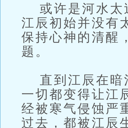
或许是河水太
江辰初始并没有
保持心神的清醒
题。
直到江辰在暗
一切都变得让江
经被寒气侵蚀严
过去，都被江辰