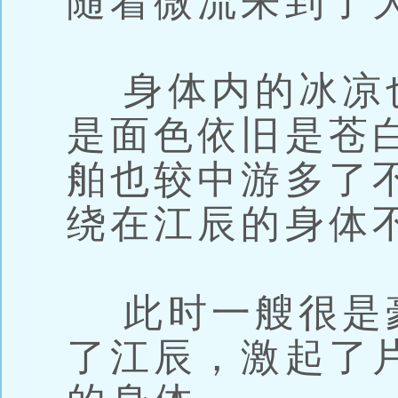
随着微流来到了
身体内的冰凉
是面色依旧是苍
舶也较中游多了
绕在江辰的身体
此时一艘很是
了江辰，激起了