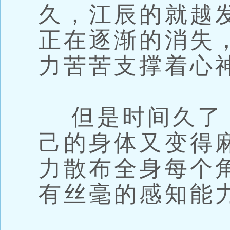
久，江辰的就越
正在逐渐的消失
力苦苦支撑着心
但是时间久了
己的身体又变得
力散布全身每个
有丝毫的感知能