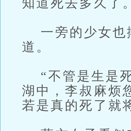
知道死去多久了。
一旁的少女也
道。
“不管是生是死
湖中，李叔麻烦
若是真的死了就