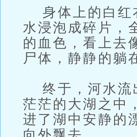
身体上的白红
水浸泡成碎片，
的血色，看上去
尸体，静静的躺
终于，河水流
茫茫的大湖之中
进了湖中安静的
向外飘去。