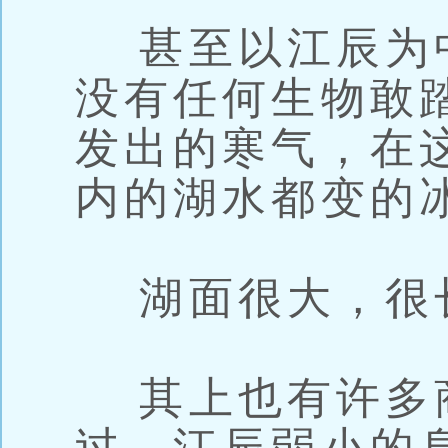
甚至以江辰为
没有任何生物敢
发出的寒气，在
内的湖水都变的
湖面很大，很
其上也有许多