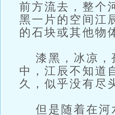
前方流去，整个
黑一片的空间江
的石块或其他物
漆黑，冰凉，
中，江辰不知道
久，似乎没有尽
但是随着在河