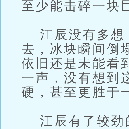
至少能击碎一块
江辰没有多想
去，冰块瞬间倒
依旧还是未能看
一声，没有想到
硬，甚至更胜于
江辰有了较劲