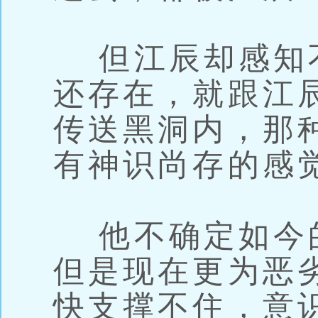
但江辰却感知
还存在，就跟江
传送黑洞内，那
有神识尚存的感
他不确定如今
但是现在更为恶
快支撑不住，意