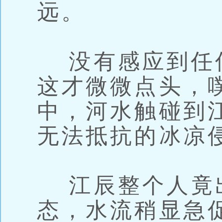
远。
没有感应到任
这才微微点头，
中，河水触碰到
无法抵抗的冰凉
江辰整个人竟
态，水流稍显急