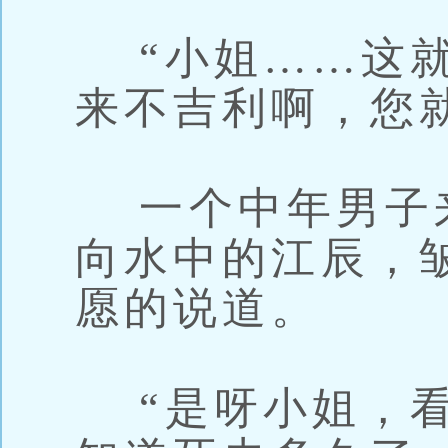
“小姐……这就
来不吉利啊，您
一个中年男子
向水中的江辰，
愿的说道。
“是呀小姐，看