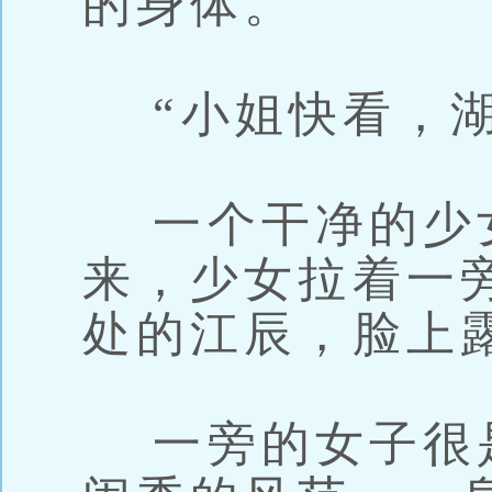
的身体。
“小姐快看，湖
一个干净的少
来，少女拉着一
处的江辰，脸上
一旁的女子很