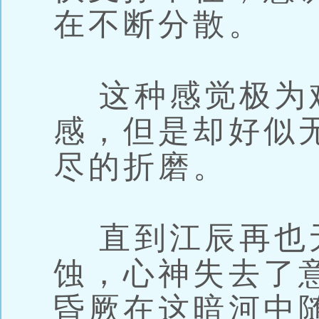
在不断分散。
这种感觉极为
感，但是却好似
尽的折磨。
直到江辰再也
蚀，心神失去了
昏厥在这暗河中